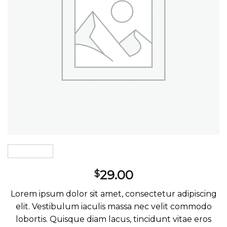
29.00
$
Lorem ipsum dolor sit amet, consectetur adipiscing
elit. Vestibulum iaculis massa nec velit commodo
lobortis. Quisque diam lacus, tincidunt vitae eros