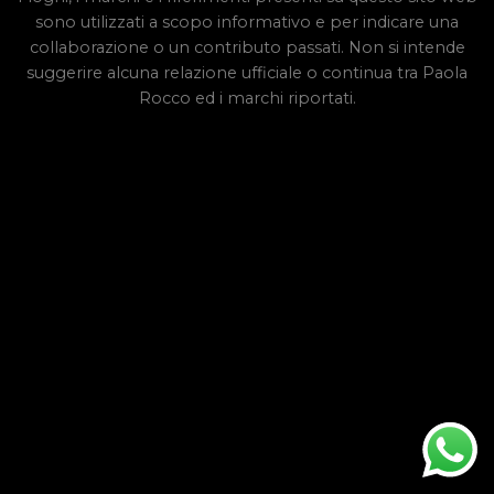
sono utilizzati a scopo informativo e per indicare una
collaborazione o un contributo passati. Non si intende
suggerire alcuna relazione ufficiale o continua tra Paola
Rocco ed i marchi riportati.