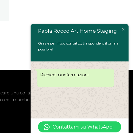
Paola Rocco Art Home Staging
Grazie per il tuo contatto, ti risponderò il prima
possibile!
Richiedimi informazioni:
ndicare una collaborazione o un contributo
 ed i marchi riportati.
Contattami su WhatsApp